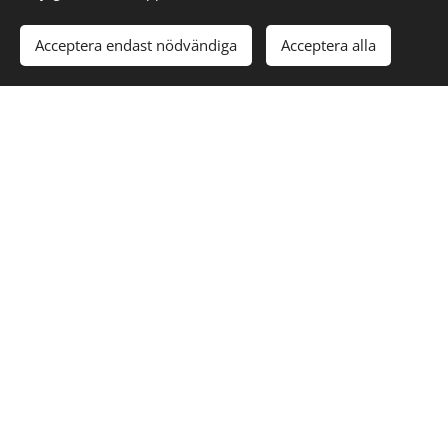
Acceptera endast nödvändiga
Acceptera alla