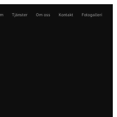
em
Tjänster
Om oss
Kontakt
Fotogalleri