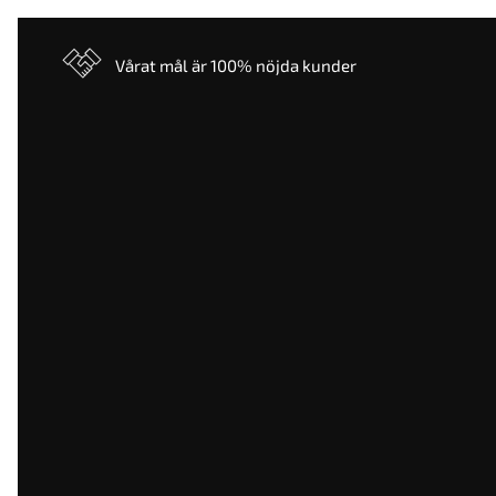
Vårat mål är 100% nöjda kunder