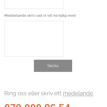
Meddelande skriv vad ni vill ha hjälp med
Skicka
Ring oss eller skriv ett
medelande