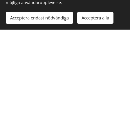
möjliga användarupplevelse.
Acceptera endast nödvändiga
Acceptera alla