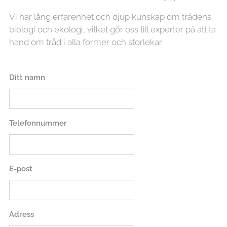
Vi har lång erfarenhet och djup kunskap om trädens
biologi och ekologi, vilket gör oss till experter på att ta
hand om träd i alla former och storlekar.
Ditt namn
Telefonnummer
E-post
Adress