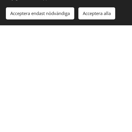
Acceptera endast nödvändiga
Acceptera alla