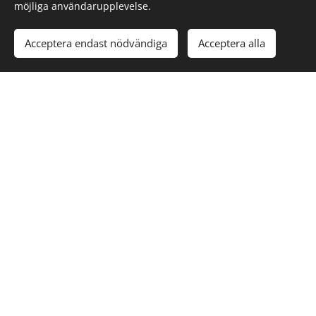
möjliga användarupplevelse.
Acceptera endast nödvändiga
Acceptera alla