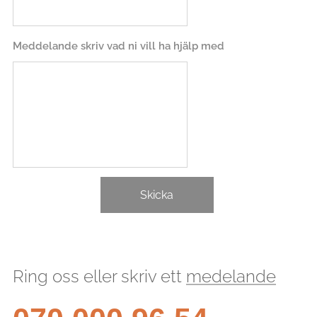
Meddelande skriv vad ni vill ha hjälp med
Skicka
Ring oss eller skriv ett
medelande