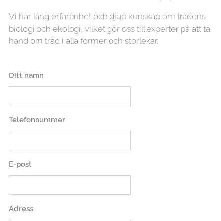
Vi har lång erfarenhet och djup kunskap om trädens
biologi och ekologi, vilket gör oss till experter på att ta
hand om träd i alla former och storlekar.
Ditt namn
Telefonnummer
E-post
Adress