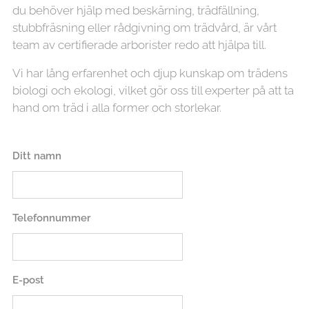
du behöver hjälp med beskärning, trädfällning,
stubbfräsning eller rådgivning om trädvård, är vårt
team av certifierade arborister redo att hjälpa till.
Vi har lång erfarenhet och djup kunskap om trädens
biologi och ekologi, vilket gör oss till experter på att ta
hand om träd i alla former och storlekar.
Ditt namn
Telefonnummer
E-post