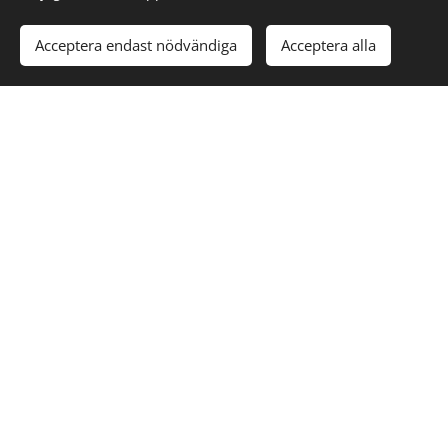
Acceptera endast nödvändiga
Acceptera alla