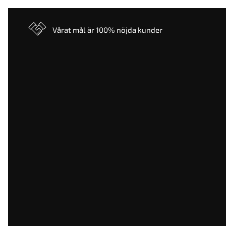
Vårat mål är 100% nöjda kunder