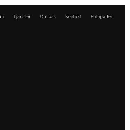
em
Tjänster
Om oss
Kontakt
Fotogalleri