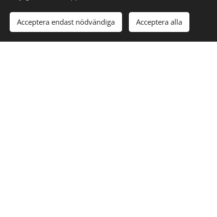
Acceptera endast nödvändiga
Acceptera alla