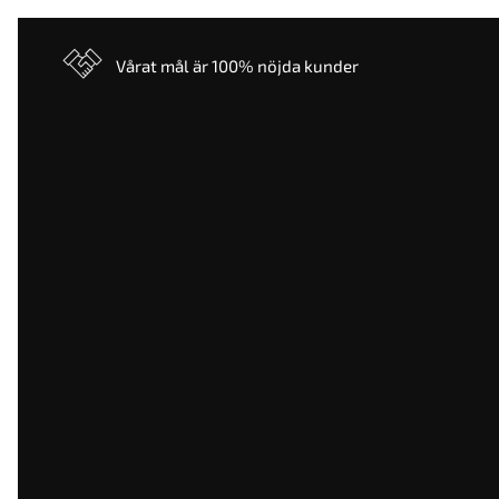
Vårat mål är 100% nöjda kunder