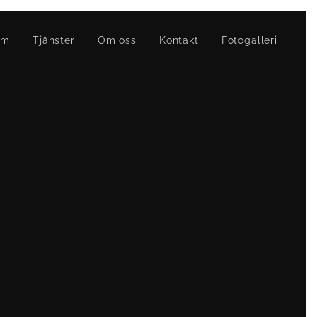
em
Tjänster
Om oss
Kontakt
Fotogalleri