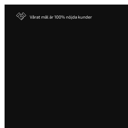
Vårat mål är 100% nöjda kunder