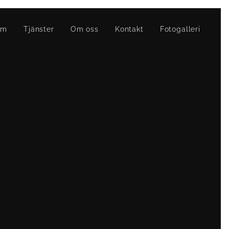
em
Tjänster
Om oss
Kontakt
Fotogalleri