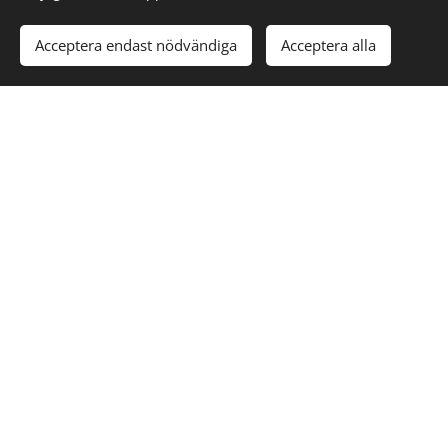
Acceptera endast nödvändiga
Acceptera alla