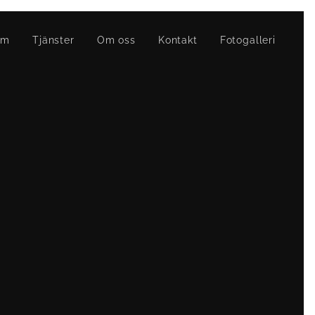
em
Tjänster
Om oss
Kontakt
Fotogalleri