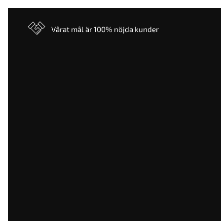
Vårat mål är 100% nöjda kunder