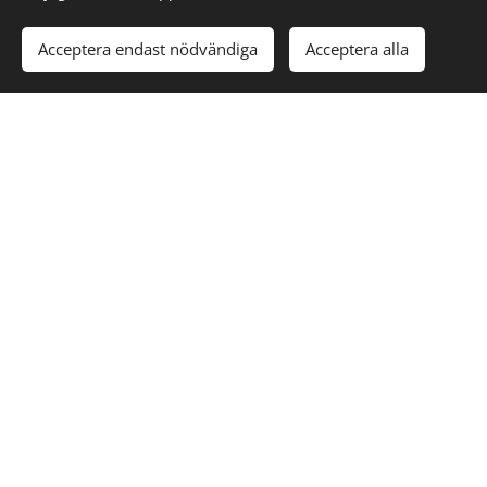
Acceptera endast nödvändiga
Acceptera alla