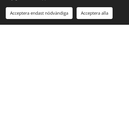
Acceptera endast nödvändiga
Acceptera alla