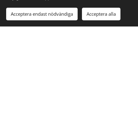
Acceptera endast nödvändiga
Acceptera alla