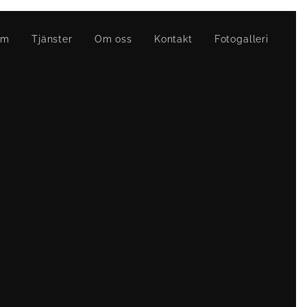
em
Tjänster
Om oss
Kontakt
Fotogalleri