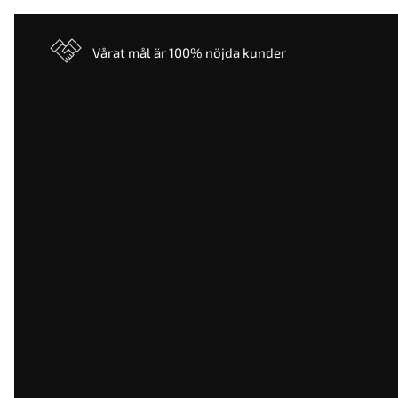
Vårat mål är 100% nöjda kunder