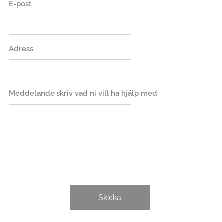
E-post
Adress
Meddelande skriv vad ni vill ha hjälp med
Skicka