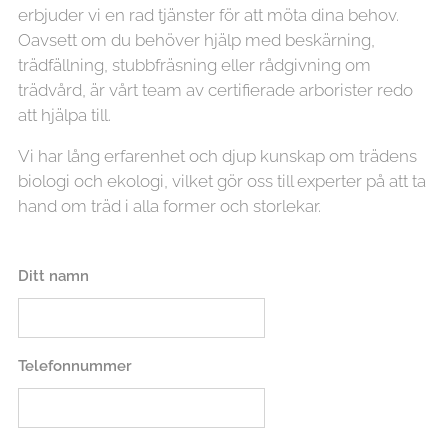
erbjuder vi en rad tjänster för att möta dina behov.
Oavsett om du behöver hjälp med beskärning,
trädfällning, stubbfräsning eller rådgivning om
trädvård, är vårt team av certifierade arborister redo
att hjälpa till.
Vi har lång erfarenhet och djup kunskap om trädens
biologi och ekologi, vilket gör oss till experter på att ta
hand om träd i alla former och storlekar.
Ditt namn
Telefonnummer