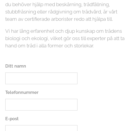
du behöver hjälp med beskärning, trädfällning,
stubbfräsning eller rådgivning om trädvård, är vårt
team av certifierade arborister redo att hjälpa till.
Vi har lång erfarenhet och djup kunskap om trädens
biologi och ekologi, vilket gör oss till experter på att ta
hand om träd i alla former och storlekar.
Ditt namn
Telefonnummer
E-post