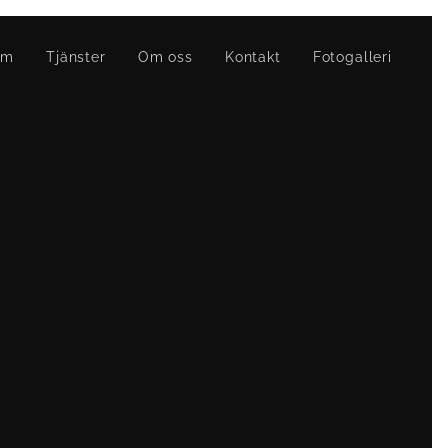
em
Tjänster
Om oss
Kontakt
Fotogalleri