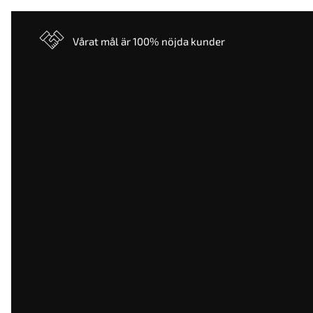
Vårat mål är 100% nöjda kunder