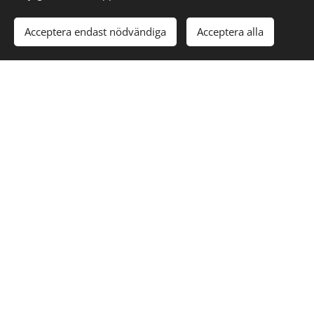
Acceptera endast nödvändiga
Acceptera alla