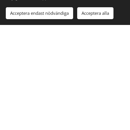
Acceptera endast nödvändiga
Acceptera alla