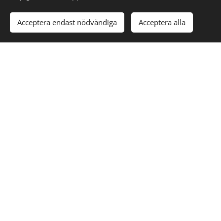
Acceptera endast nödvändiga
Acceptera alla