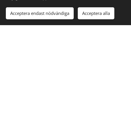
Acceptera endast nödvändiga
Acceptera alla