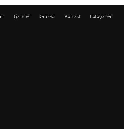
em
Tjänster
Om oss
Kontakt
Fotogalleri