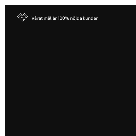
Vårat mål är 100% nöjda kunder