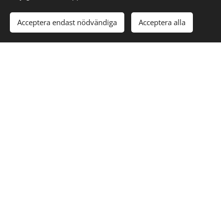
Acceptera endast nödvändiga
Acceptera alla