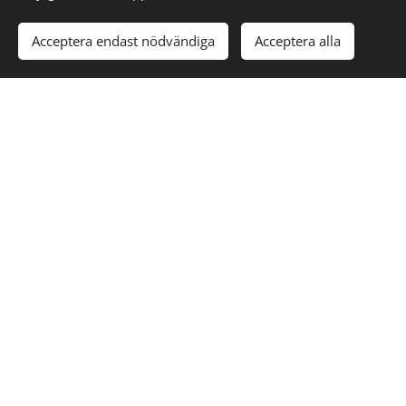
Acceptera endast nödvändiga
Acceptera alla