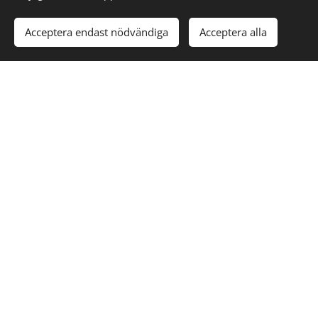
Acceptera endast nödvändiga
Acceptera alla