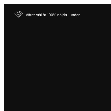
Vårat mål är 100% nöjda kunder