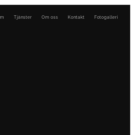
em
Tjänster
Om oss
Kontakt
Fotogalleri