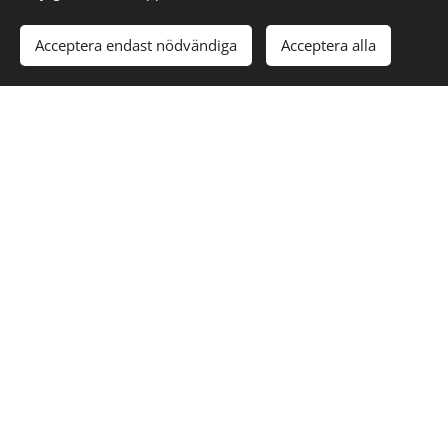
Acceptera endast nödvändiga
Acceptera alla