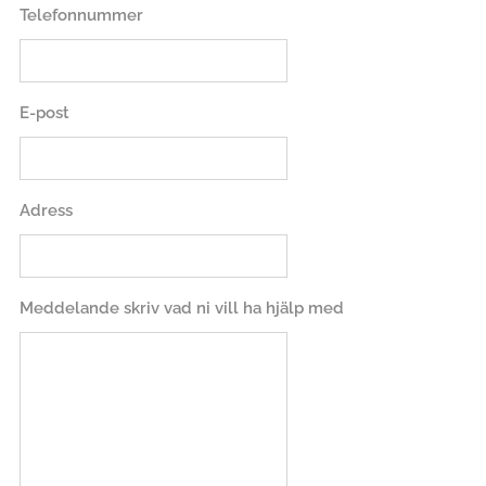
Telefonnummer
E-post
Adress
Meddelande skriv vad ni vill ha hjälp med