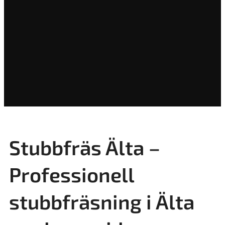
Stubbfräs Älta –
Professionell
stubbfräsning i Älta