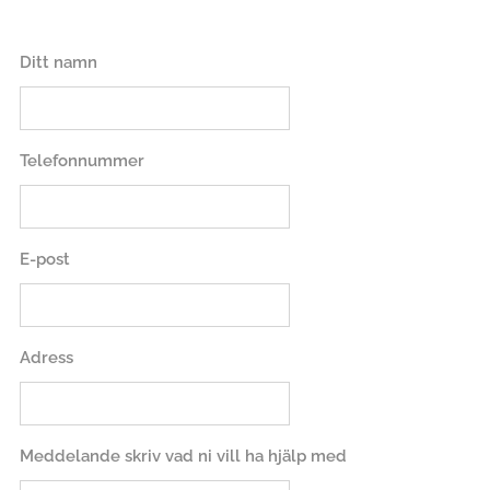
Ditt namn
Telefonnummer
E-post
Adress
Meddelande skriv vad ni vill ha hjälp med