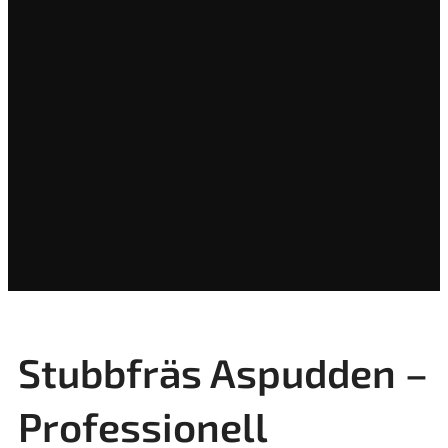
Stubbfräs Aspudden –
Professionell