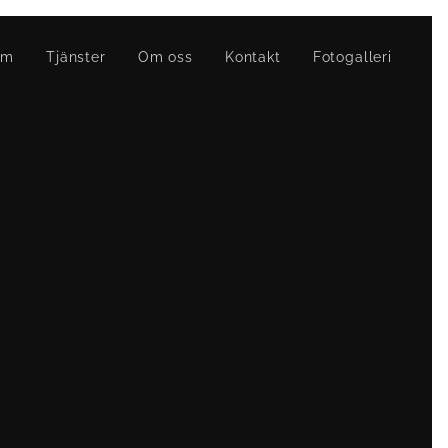
em
Tjänster
Om oss
Kontakt
Fotogalleri