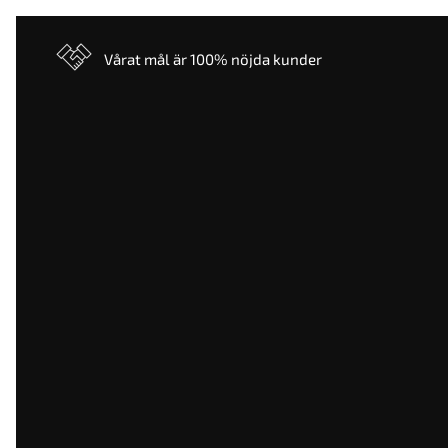
Vårat mål är 100% nöjda kunder