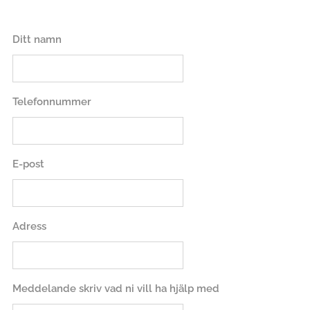
Ditt namn
Telefonnummer
E-post
Adress
Meddelande skriv vad ni vill ha hjälp med