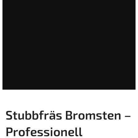
Stubbfräs Bromsten –
Professionell