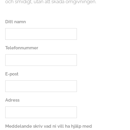
och smidigt, utan att skada omgivningen.
Ditt namn
Telefonnummer
E-post
Adress
Meddelande skriv vad ni vill ha hjälp med