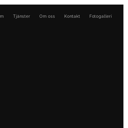
em
Tjänster
Om oss
Kontakt
Fotogalleri