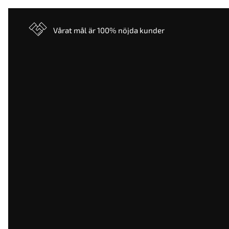
Vårat mål är 100% nöjda kunder