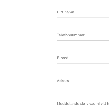
Ditt namn
Telefonnummer
E-post
Adress
Meddelande skriv vad ni vill