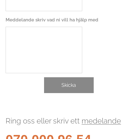
Meddelande skriv vad ni vill ha hjälp med
Skicka
Ring oss eller skriv ett
medelande