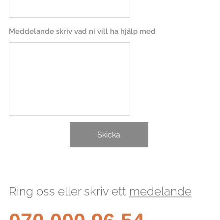
Meddelande skriv vad ni vill ha hjälp med
Skicka
Ring oss eller skriv ett
medelande