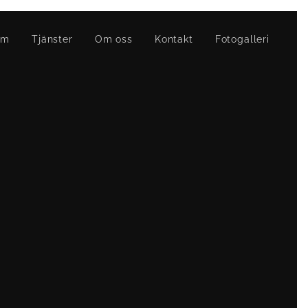
em
Tjänster
Om oss
Kontakt
Fotogalleri