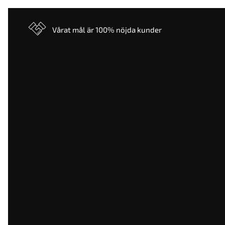
Vårat mål är 100% nöjda kunder