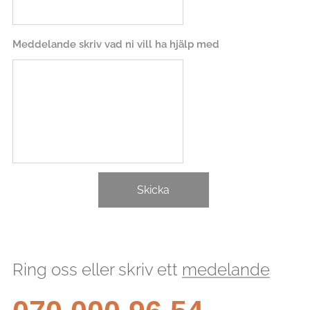
Meddelande skriv vad ni vill ha hjälp med
Skicka
Ring oss eller skriv ett
medelande