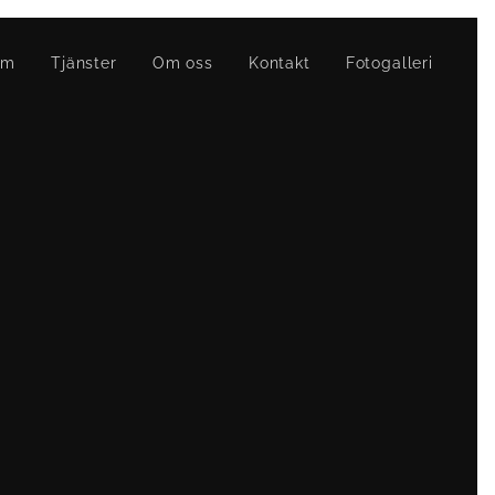
em
Tjänster
Om oss
Kontakt
Fotogalleri