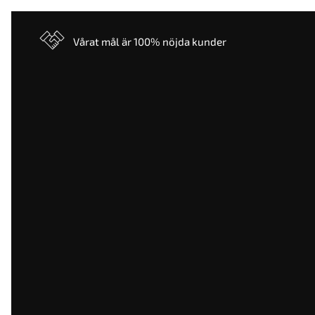
Vårat mål är 100% nöjda kunder