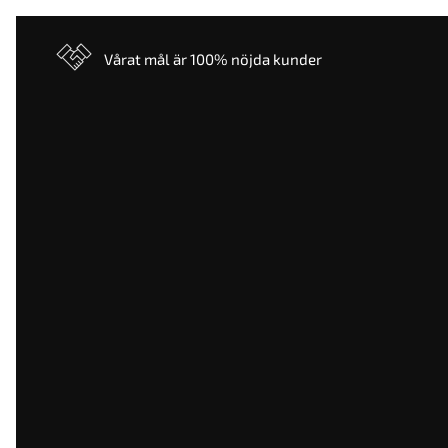
Vårat mål är 100% nöjda kunder