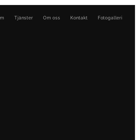
em
Tjänster
Om oss
Kontakt
Fotogalleri