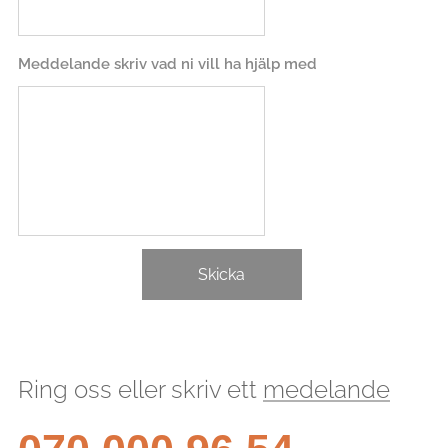
Meddelande skriv vad ni vill ha hjälp med
Skicka
Ring oss eller skriv ett
medelande