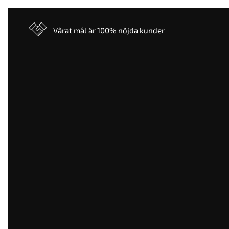
Vårat mål är 100% nöjda kunder