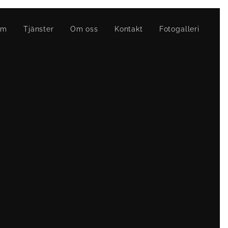
em
Tjänster
Om oss
Kontakt
Fotogalleri