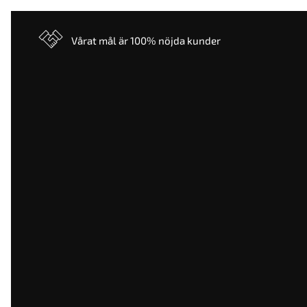
Vårat mål är 100% nöjda kunder