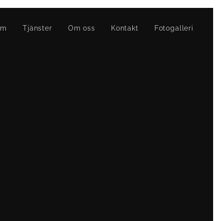
em
Tjänster
Om oss
Kontakt
Fotogalleri