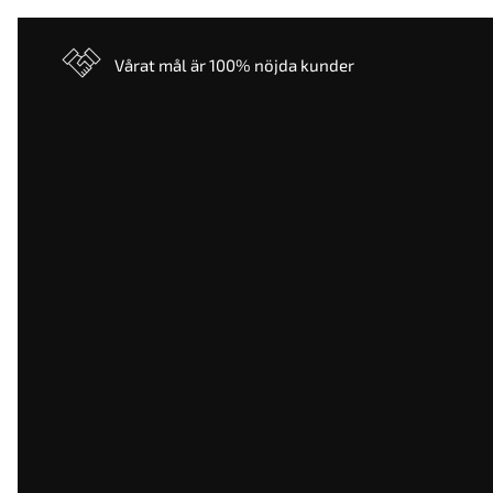
Vårat mål är 100% nöjda kunder