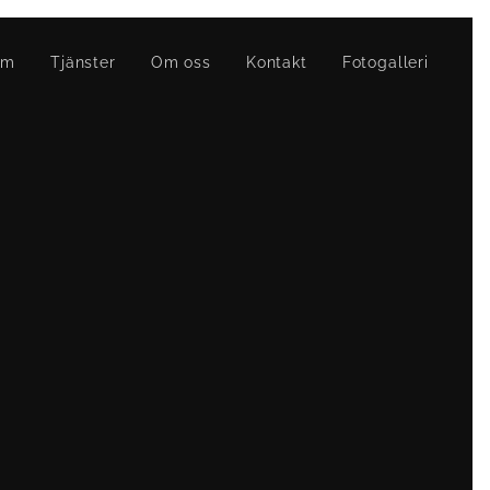
em
Tjänster
Om oss
Kontakt
Fotogalleri