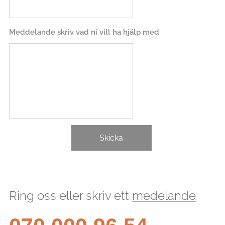
Meddelande skriv vad ni vill ha hjälp med
Skicka
Ring oss eller skriv ett
medelande