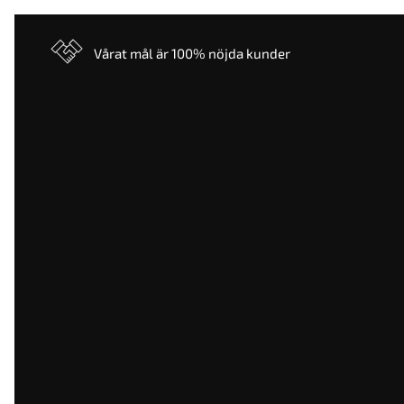
Vårat mål är 100% nöjda kunder