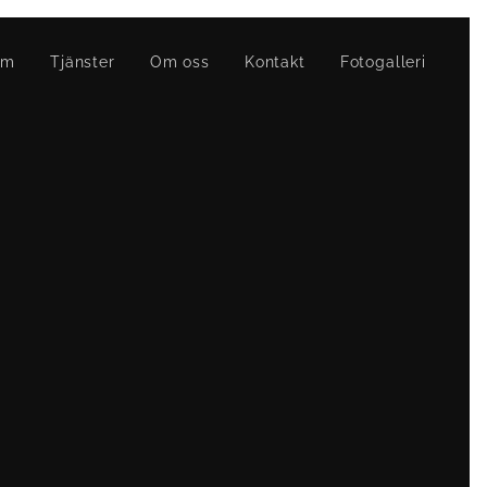
em
Tjänster
Om oss
Kontakt
Fotogalleri