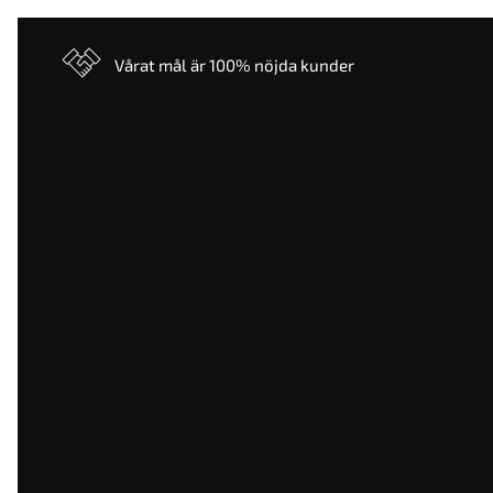
Vårat mål är 100% nöjda kunder