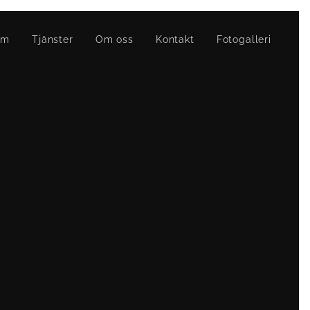
em
Tjänster
Om oss
Kontakt
Fotogalleri