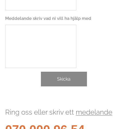
Meddelande skriv vad ni vill ha hjälp med
Skicka
Ring oss eller skriv ett
medelande